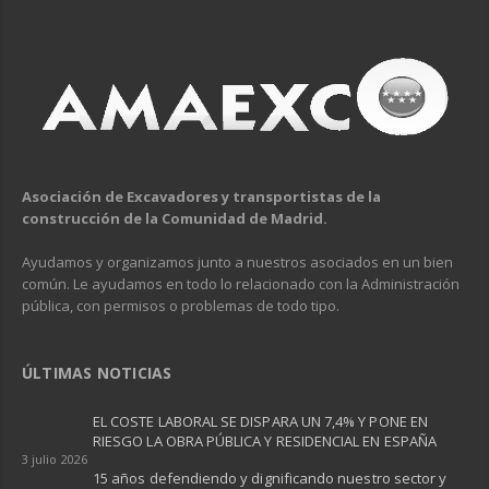
Asociación de Excavadores y transportistas de la
construcción de la Comunidad de Madrid.
Ayudamos y organizamos junto a nuestros asociados en un bien
común. Le ayudamos en todo lo relacionado con la Administración
pública, con permisos o problemas de todo tipo.
ÚLTIMAS NOTICIAS
EL COSTE LABORAL SE DISPARA UN 7,4% Y PONE EN
RIESGO LA OBRA PÚBLICA Y RESIDENCIAL EN ESPAÑA ​
3 julio 2026
15 años defendiendo y dignificando nuestro sector y