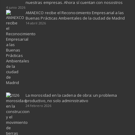
nuestras empresas. Ahora sí cuentan con nosostros
4 junio 2026
AMAEXCO recibe el Reconocimiento Empresarial a las
Buenas Prácticas Ambientales de la ciudad de Madrid
14 abril 2026
La morosidad en la cadena de obra: un problema
productivo, no solo administrativo
24 febrero 2026