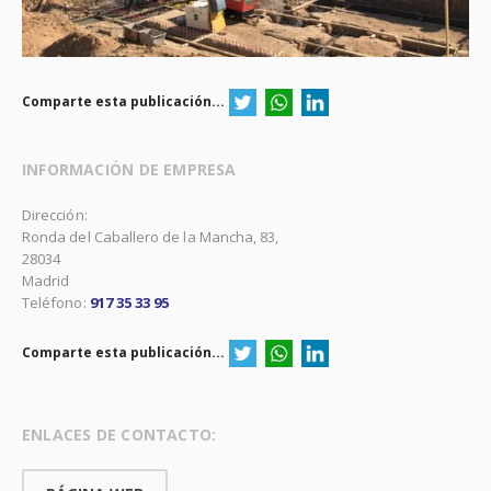
Comparte esta publicación...
INFORMACIÓN DE EMPRESA
Dirección:
Ronda del Caballero de la Mancha, 83,
28034
Madrid
Teléfono:
917 35 33 95
Comparte esta publicación...
ENLACES DE CONTACTO: