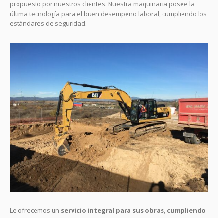
propuesto por nuestros clientes. Nuestra maquinaria posee la
última tecnología para el buen desempeño laboral, cumpliendo los
estándares de seguridad.
Le ofrecemos un
servicio integral para sus obras
,
cumpliendo