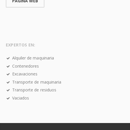
PÁGINA WEB
EXPERTOS EN:
Alquiler de maquinaria
Contenedores
Excavaciones
Transporte de maquinaria
Transporte de residuos
Vaciados