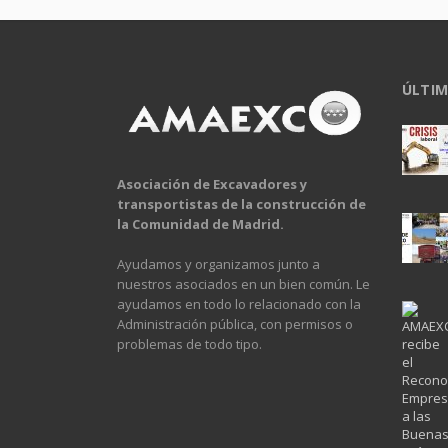
ÚLTIM
Asociación de Excavadores y
transportistas de la construcción de
la Comunidad de Madrid.
Ayudamos y organizamos junto a
nuestros asociados en un bien común. Le
ayudamos en todo lo relacionado con la
Administración pública, con permisos o
problemas de todo tipo.