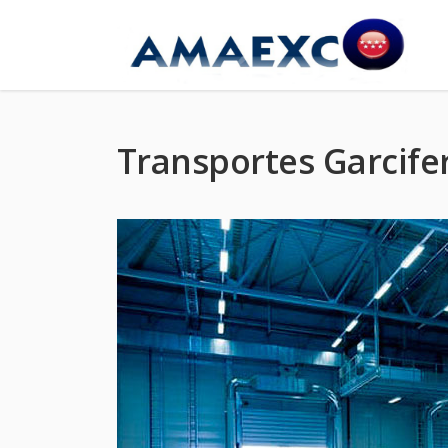
Transportes Garcife