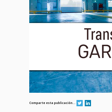
Comparte esta publicación...