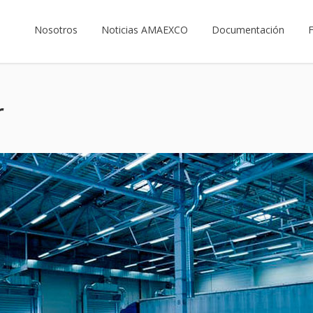
Nosotros
Noticias AMAEXCO
Documentación
r