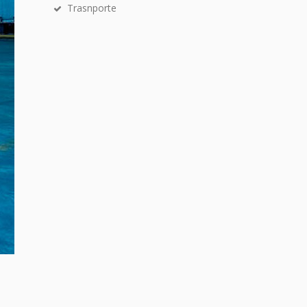
Trasnporte