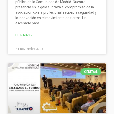
pública de la Comunidad de Madrid. Nuestra
presencia en la gala subraya el compromiso de la
asociación con la profesionalización, la seguridad y
la innovación en el movimiento de tierras. Un
escenario para
LEER MÁS »
24 noviembre 2025
GENERAL