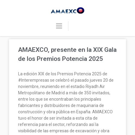
AMAEXCO, presente en la XIX Gala
de los Premios Potencia 2025
La edición XIX de los Premios Potencia 2025 de
#Interempresas se celebró el pasado jueves 20 de
noviembre, reuniendo en el estadio Riyadh Air
Metropolitano de Madrid a más de 350 invitados,
entre los que se encontraban los principales
fabricantes y distribuidores de maquinaria de
construcción y obra pública en España. AMAEXCO
tuvo el honor de ser invitada a esta cita de
referencia para el sector, reforzando así la
visibilidad de las empresas de excavación y obra