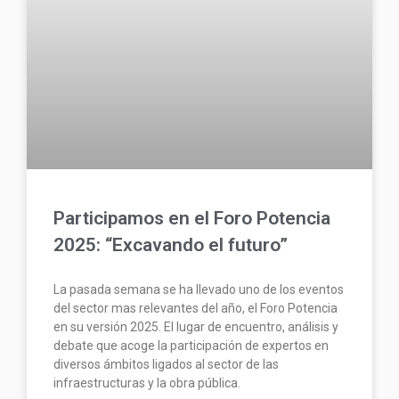
Participamos en el Foro Potencia
2025: “Excavando el futuro”
La pasada semana se ha llevado uno de los eventos
del sector mas relevantes del año, el Foro Potencia
en su versión 2025. El lugar de encuentro, análisis y
debate que acoge la participación de expertos en
diversos ámbitos ligados al sector de las
infraestructuras y la obra pública.