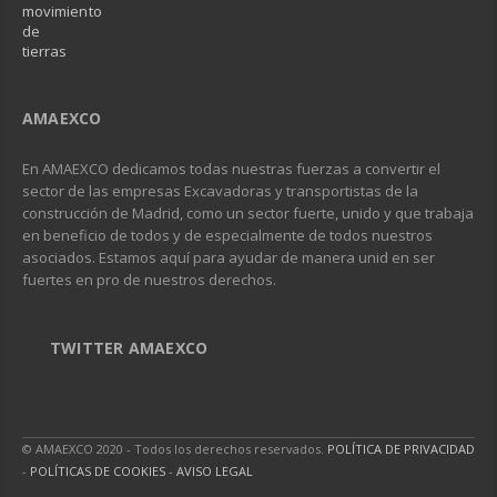
AMAEXCO
En AMAEXCO dedicamos todas nuestras fuerzas a convertir el
sector de las empresas Excavadoras y transportistas de la
construcción de Madrid, como un sector fuerte, unido y que trabaja
en beneficio de todos y de especialmente de todos nuestros
asociados. Estamos aquí para ayudar de manera unid en ser
fuertes en pro de nuestros derechos.
TWITTER AMAEXCO
© AMAEXCO 2020 - Todos los derechos reservados.
POLÍTICA DE PRIVACIDAD
-
POLÍTICAS DE COOKIES
-
AVISO LEGAL