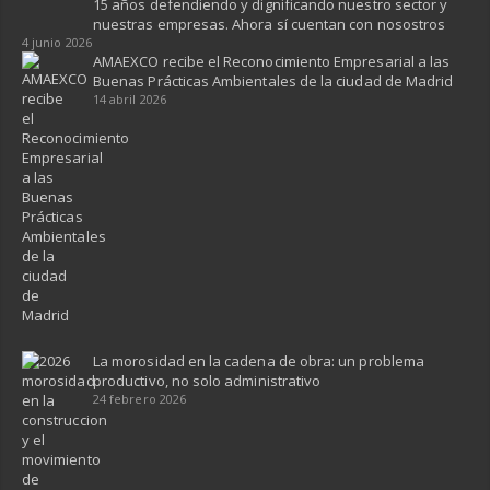
15 años defendiendo y dignificando nuestro sector y
nuestras empresas. Ahora sí cuentan con nosostros
4 junio 2026
AMAEXCO recibe el Reconocimiento Empresarial a las
Buenas Prácticas Ambientales de la ciudad de Madrid
14 abril 2026
La morosidad en la cadena de obra: un problema
productivo, no solo administrativo
24 febrero 2026