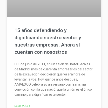
15 años defendiendo y
dignificando nuestro sector y
nuestras empresas. Ahora sí
cuentan con nosostros
El 1 de junio de 2011, en un salón del hotel Barajas
de Madrid, más de cuarenta empresarios del sector
de la excavación decidieron que ya era hora de
levantar la voz. Hoy, quince años después,
AMAEXCO celebra su aniversario con la misma
convicción con la que nació: que la unión es el único
camino para dignificar este sector.
LEER MÁS »