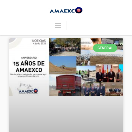
GENERAL