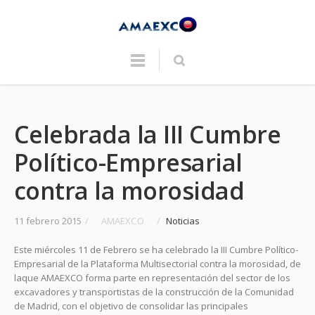
Celebrada la III Cumbre
Político-Empresarial
contra la morosidad
11 febrero 2015
/
AMAEXCO
/
Noticias
Este miércoles 11 de Febrero se ha celebrado la III Cumbre Político-
Empresarial de la Plataforma Multisectorial contra la morosidad, de
laque AMAEXCO forma parte en representación del sector de los
excavadores y transportistas de la construcción de la Comunidad
de Madrid, con el objetivo de consolidar las principales