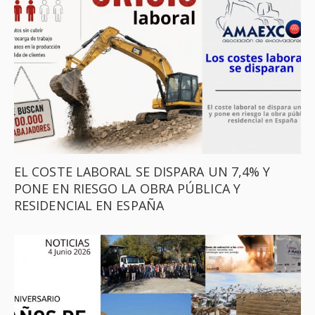
EL COSTE LABORAL SE DISPARA UN 7,4% Y
PONE EN RIESGO LA OBRA PÚBLICA Y
RESIDENCIAL EN ESPAÑA ​