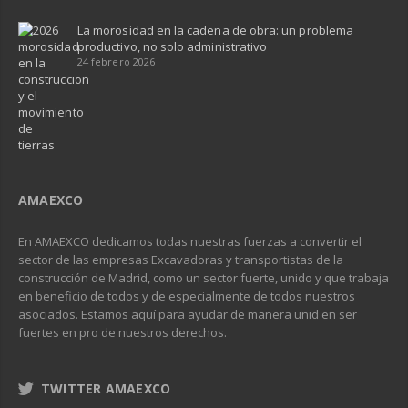
La morosidad en la cadena de obra: un problema
productivo, no solo administrativo
24 febrero 2026
AMAEXCO
En AMAEXCO dedicamos todas nuestras fuerzas a convertir el
sector de las empresas Excavadoras y transportistas de la
construcción de Madrid, como un sector fuerte, unido y que trabaja
en beneficio de todos y de especialmente de todos nuestros
asociados. Estamos aquí para ayudar de manera unid en ser
fuertes en pro de nuestros derechos.
TWITTER AMAEXCO