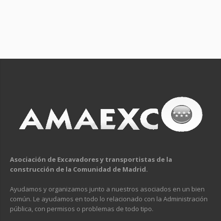
Asociación de Excavadores y transportistas de la
construcción de la Comunidad de Madrid.
Ayudamos y organizamos junto a nuestros asociados en un bien
común. Le ayudamos en todo lo relacionado con la Administración
pública, con permisos o problemas de todo tipo.