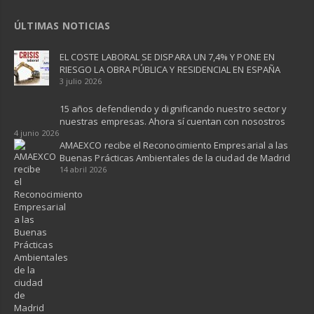
ÚLTIMAS NOTICIAS
EL COSTE LABORAL SE DISPARA UN 7,4% Y PONE EN
RIESGO LA OBRA PÚBLICA Y RESIDENCIAL EN ESPAÑA ​
3 julio 2026
15 años defendiendo y dignificando nuestro sector y
nuestras empresas. Ahora sí cuentan con nosostros
4 junio 2026
AMAEXCO recibe el Reconocimiento Empresarial a las
Buenas Prácticas Ambientales de la ciudad de Madrid
14 abril 2026