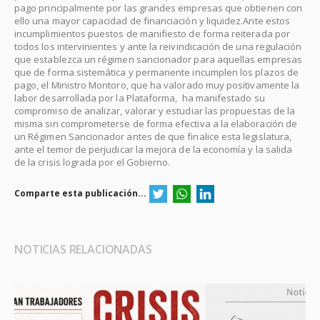
pago principalmente por las grandes empresas que obtienen con
ello una mayor capacidad de financiación y liquidez.Ante estos
incumplimientos puestos de manifiesto de forma reiterada por
todos los intervinientes y ante la reivindicación de una regulación
que establezca un régimen sancionador para aquellas empresas
que de forma sistemática y permanente incumplen los plazos de
pago, el Ministro Montoro, que ha valorado muy positivamente la
labor desarrollada por la Plataforma, ha manifestado su
compromiso de analizar, valorar y estudiar las propuestas de la
misma sin comprometerse de forma efectiva a la elaboración de
un Régimen Sancionador antes de que finalice esta legislatura,
ante el temor de perjudicar la mejora de la economía y la salida
de la crisis lograda por el Gobierno.
Comparte esta publicación...
NOTICIAS RELACIONADAS