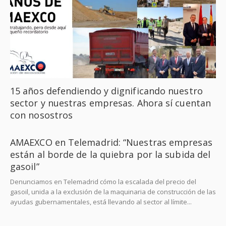
15 años defendiendo y dignificando nuestro
sector y nuestras empresas. Ahora sí cuentan
con nosostros
AMAEXCO en Telemadrid: “Nuestras empresas
están al borde de la quiebra por la subida del
gasoil”
Denunciamos en Telemadrid cómo la escalada del precio del
gasoil, unida a la exclusión de la maquinaria de construcción de las
ayudas gubernamentales, está llevando al sector al límite...