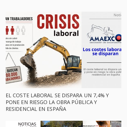
EL COSTE LABORAL SE DISPARA UN 7,4% Y
PONE EN RIESGO LA OBRA PÚBLICA Y
RESIDENCIAL EN ESPAÑA ​