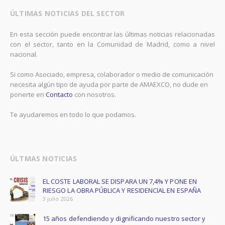
ÚLTIMAS NOTICIAS DEL SECTOR
En esta sección puede encontrar las últimas noticias relacionadas
con el sector, tanto en la Comunidad de Madrid, como a nivel
nacional.
Si como Asociado, empresa, colaborador o medio de comunicación
necesita algún tipo de ayuda por parte de AMAEXCO, no dude en
ponerte en
Contacto
con nosotros.
Te ayudaremos en todo lo que podamos.
ÚLTMAS NOTICIAS
EL COSTE LABORAL SE DISPARA UN 7,4% Y PONE EN
RIESGO LA OBRA PÚBLICA Y RESIDENCIAL EN ESPAÑA ​
3 julio 2026
15 años defendiendo y dignificando nuestro sector y