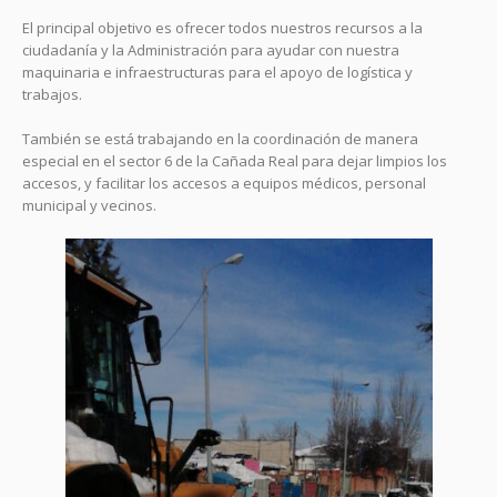
El principal objetivo es ofrecer todos nuestros recursos a la
ciudadanía y la Administración para ayudar con nuestra
maquinaria e infraestructuras para el apoyo de logística y
trabajos.
También se está trabajando en la coordinación de manera
especial en el sector 6 de la Cañada Real para dejar limpios los
accesos, y facilitar los accesos a equipos médicos, personal
municipal y vecinos.