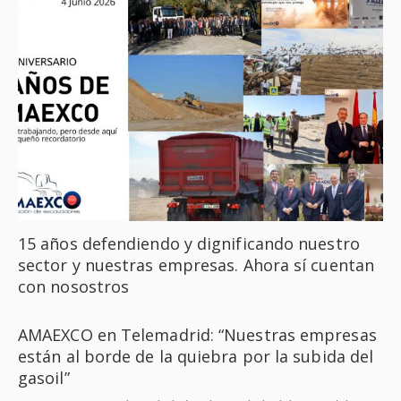
15 años defendiendo y dignificando nuestro
sector y nuestras empresas. Ahora sí cuentan
con nosostros
AMAEXCO en Telemadrid: “Nuestras empresas
están al borde de la quiebra por la subida del
gasoil”