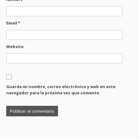
Email
*
Website
Guarda mi nombre, correo electrónico y web en este
navegador para la próxima vez que comente.