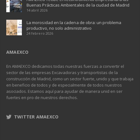
Buenas Prácticas Ambientales de la ciudad de Madrid
14 abril 2026
La morosidad en la cadena de obra: un problema
productivo, no solo administrativo
24 febrero 2026
AMAEXCO
En AMAEXCO dedicamos todas nuestras fuerzas a convertir el
sector de las empresas Excavadoras y transportistas de la
construcción de Madrid, como un sector fuerte, unido y que trabaja
en beneficio de todos y de especialmente de todos nuestros
asociados. Estamos aquí para ayudar de manera unid en ser
fuertes en pro de nuestros derechos.
TWITTER AMAEXCO