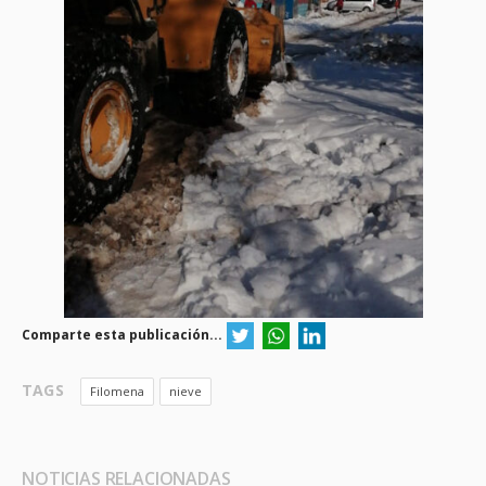
Comparte esta publicación...
TAGS
Filomena
nieve
NOTICIAS RELACIONADAS