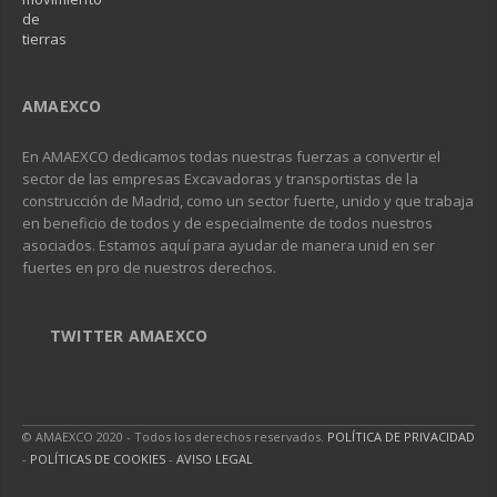
AMAEXCO
En AMAEXCO dedicamos todas nuestras fuerzas a convertir el
sector de las empresas Excavadoras y transportistas de la
construcción de Madrid, como un sector fuerte, unido y que trabaja
en beneficio de todos y de especialmente de todos nuestros
asociados. Estamos aquí para ayudar de manera unid en ser
fuertes en pro de nuestros derechos.
TWITTER AMAEXCO
© AMAEXCO 2020 - Todos los derechos reservados.
POLÍTICA DE PRIVACIDAD
-
POLÍTICAS DE COOKIES
-
AVISO LEGAL