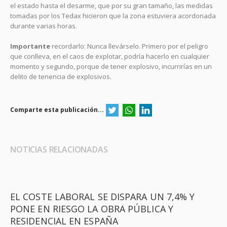
el estado hasta el desarme, que por su gran tamaño, las medidas
tomadas por los Tedax hicieron que la zona estuviera acordonada
durante varias horas.
Importante
recordarlo: Nunca llevárselo. Primero por el peligro
que conlleva, en el caos de explotar, podría hacerlo en cualquier
momento y segundo, porque de tener explosivo, incurrirías en un
delito de tenencia de explosivos.
Comparte esta publicación...
NOTICIAS RELACIONADAS
EL COSTE LABORAL SE DISPARA UN 7,4% Y
PONE EN RIESGO LA OBRA PÚBLICA Y
RESIDENCIAL EN ESPAÑA ​