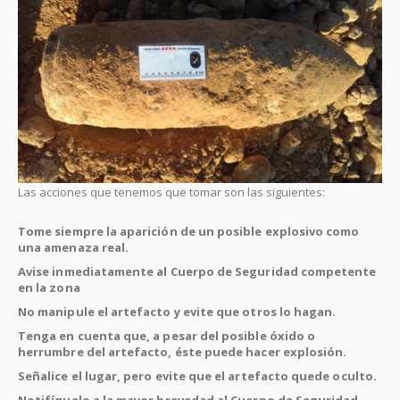
Las acciones que tenemos que tomar son las siguientes:
Tome siempre la aparición de un posible explosivo como
una amenaza real.
Avise inmediatamente al Cuerpo de Seguridad competente
en la zona
No manipule el artefacto y evite que otros lo hagan.
Tenga en cuenta que, a pesar del posible óxido o
herrumbre del artefacto, éste puede hacer explosión.
Señalice el lugar, pero evite que el artefacto quede oculto.
Notifíquelo a la mayor brevedad al Cuerpo de Seguridad