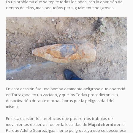
Es un problema que se repite todos los años, con la aparición de
cientos de ellos, mas pequeños pero igualmente peligrosos.
En esta ocasión fue una bomba altamente peligrosa que apareció
en Tarragona en un vaciado, y que los Tedax procedieron a la
desactivación durante muchas horas por la peligrosidad del
mismo.
En esta ocasión, los artefactos que pararon los trabajos de
movimientos de tierras fue en la localidad de
Majadahonda
en el
Parque Adolfo Suarez. Igualmente peligroso, ya que se desconoce