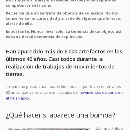
competente en la zona.
Recuerde que no se trata de objetos de colección. No los
conserve como curiosidad y si sabe de alguien que lo hace,
alerte de ello.
Importante. Nunca llevárselo. La tenencia de un objeto así,
es considerado tenencia de explosivos.
Han aparecido más de 6.000 artefactos en los
últimos 40 años. Casi todos durante la
realización de trabajos de movimientos de
tierras.
La semana pasada han aparecido obuses que llevan enterrados
80 años, que salen al aire en trabajos de
movimientos de tierra en
el País Vasco.
¿Qué hacer si aparece una bomba?
Llamar a Policía