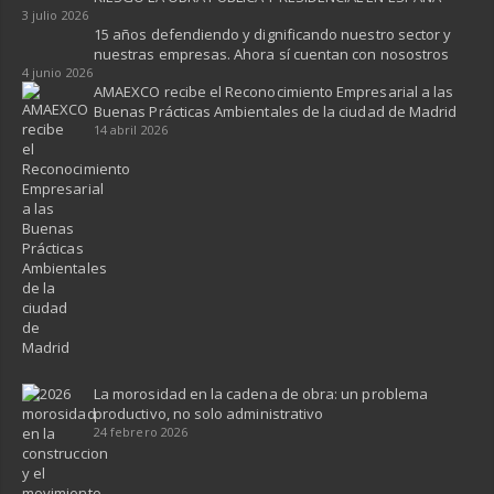
3 julio 2026
15 años defendiendo y dignificando nuestro sector y
nuestras empresas. Ahora sí cuentan con nosostros
4 junio 2026
AMAEXCO recibe el Reconocimiento Empresarial a las
Buenas Prácticas Ambientales de la ciudad de Madrid
14 abril 2026
La morosidad en la cadena de obra: un problema
productivo, no solo administrativo
24 febrero 2026