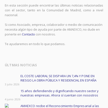
En esta sección puede encontrar las últimas noticias relacionadas
con el sector, tanto en la Comunidad de Madrid, como a nivel
nacional.
Si como Asociado, empresa, colaborador o medio de comunicación
necesita algún tipo de ayuda por parte de AMAEXCO, no dude en
ponerte en
Contacto
con nosotros.
Te ayudaremos en todo lo que podamos.
ÚLTMAS NOTICIAS
EL COSTE LABORAL SE DISPARA UN 7,4% Y PONE EN
RIESGO LA OBRA PÚBLICA Y RESIDENCIAL EN ESPAÑA ​
3 julio 2026
15 años defendiendo y dignificando nuestro sector y
nuestras empresas. Ahora sí cuentan con nosostros
4 junio 2026
AMAEXCO recibe el Reconocimiento Empresarial a las