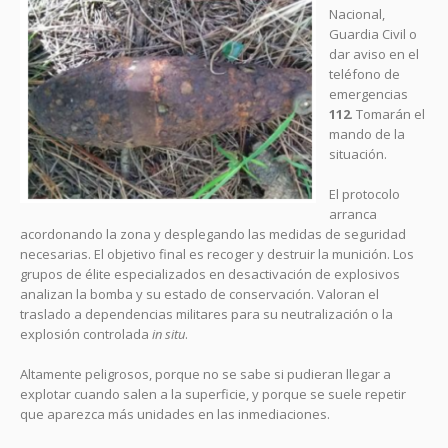
Nacional,
Guardia Civil o
dar aviso en el
teléfono de
emergencias
112
. Tomarán el
mando de la
situación.
El protocolo
arranca
acordonando la zona y desplegando las medidas de seguridad
necesarias. El objetivo final es recoger y destruir la munición. Los
grupos de élite especializados en desactivación de explosivos
analizan la bomba y su estado de conservación. Valoran el
traslado a dependencias militares para su neutralización o la
explosión controlada
in situ
.
Altamente peligrosos, porque no se sabe si pudieran llegar a
explotar cuando salen a la superficie, y porque se suele repetir
que aparezca más unidades en las inmediaciones.