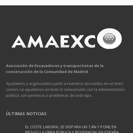
Asociación de Excavadores y transportistas de la
construcción de la Comunidad de Madrid.
Ayudamos y organizamos junto a nuestros asociados en un bien
común. Le ayudamos en todo lo relacionado con la Administración
pública, con permisos o problemas de todo tipo.
ÚLTIMAS NOTICIAS
EL COSTE LABORAL SE DISPARA UN 7,4% Y PONE EN
RIESGO LA OBRA PÚBLICA Y RESIDENCIAL EN ESPAÑA ​