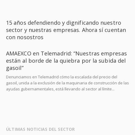
15 años defendiendo y dignificando nuestro
sector y nuestras empresas. Ahora sí cuentan
con nosostros
AMAEXCO en Telemadrid: “Nuestras empresas
están al borde de la quiebra por la subida del
gasoil”
Denunciamos en Telemadrid cómo la escalada del precio del
gasoil, unida a la exclusión de la maquinaria de construcción de las
ayudas gubernamentales, está llevando al sector al límite...
ÚLTIMAS NOTICIAS DEL SECTOR