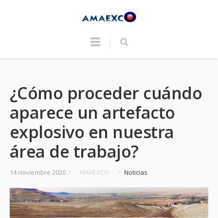
¿Cómo proceder cuándo
aparece un artefacto
explosivo en nuestra
área de trabajo?
14 noviembre 2020
/
AMAEXCO
/
Noticias