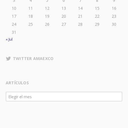
3
4
5
6
7
8
9
10
11
12
13
14
15
16
17
18
19
20
21
22
23
24
25
26
27
28
29
30
31
« Jul
TWITTER AMAEXCO
ARTÍCULOS
Artículos
Elegir el mes