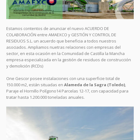
Estamos contentos de anunciar el nuevo ACUERDO DE
COLABORACIÓN entre AMAEXCO y GESTIÓN Y CONTROL DE
RESIDUOS S.L. un acuerdo que beneficia a todos nuestros
asociados. Ampliamos nuetras relaciones con empresas del
sector, en esta ocasión en la Comunidad de Castilla la Mancha
empresa especializada en la gestión de residuos de construcción
y demolición (RCDs)
One Gescor posee instalaciones con una superficie total de
150.000 m2, están situadas en
Alameda de la Sagra (Toledo)
,
Paraje el Hornillo Polígono14 Parcelas 12-17, con capacidad para
tratar hasta 1.200.000 toneladas anuales.