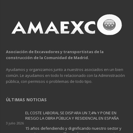
Asociación de Excavadores y transportistas de la
construcción de la Comunidad de Madrid.
Ayudamos y organizamos junto a nuestros asociados en un bien
común. Le ayudamos en todo lo relacionado con la Administración
pública, con permisos o problemas de todo tipo.
ÚLTIMAS NOTICIAS
EL COSTE LABORAL SE DISPARA UN 7,4% Y PONE EN
RIESGO LA OBRA PÚBLICA Y RESIDENCIAL EN ESPAÑA ​
3 julio 2026
15 años defendiendo y dignificando nuestro sector y