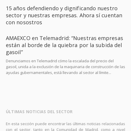
15 años defendiendo y dignificando nuestro
sector y nuestras empresas. Ahora sí cuentan
con nosostros
AMAEXCO en Telemadrid: “Nuestras empresas
están al borde de la quiebra por la subida del
gasoil”
Denunciamos en Telemadrid cómo la escalada del precio del
gasoil, unida a la exclusión de la maquinaria de construcción de las
ayudas gubernamentales, está llevando al sector al límite...
ÚLTIMAS NOTICIAS DEL SECTOR
En esta sección puede encontrar las últimas noticias relacionadas
con el sector, tanto en la Comunidad de Madrid, como a nivel