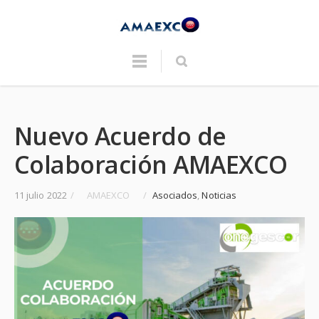
Nuevo Acuerdo de
Colaboración AMAEXCO
11 julio 2022
/
AMAEXCO
/
Asociados
,
Noticias