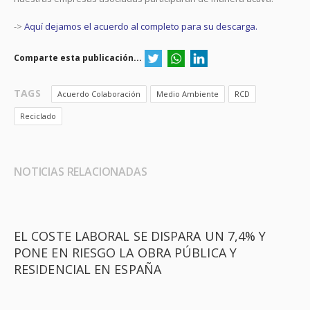
->
Aquí dejamos el acuerdo al completo para su descarga.
Comparte esta publicación...
TAGS
Acuerdo Colaboración
Medio Ambiente
RCD
Reciclado
NOTICIAS RELACIONADAS
EL COSTE LABORAL SE DISPARA UN 7,4% Y
PONE EN RIESGO LA OBRA PÚBLICA Y
RESIDENCIAL EN ESPAÑA ​