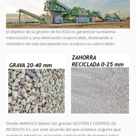
El objetivo de la gestión de los RCD es garantizar la máxima
valorización y una eliminación responsable, destinando a
vertedero de cola únicamente los residuos no valorizables.
Desde AMAEXCO damos las gracias GESTIÓN Y CONTROL DE
RESIDUOS S.L. por este acuerdo del que estamos seguros que
nuestras empresas asociadas participarán de manera activa.